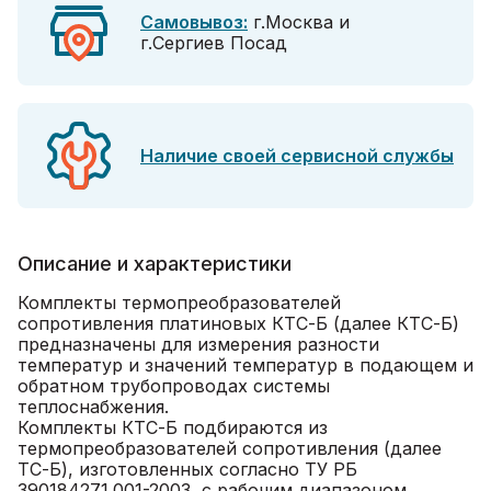
Самовывоз:
г.Москва и
г.Сергиев Посад
Наличие своей сервисной службы
Описание и характеристики
Комплекты термопреобразователей
сопротивления платиновых КТС-Б (далее КТС-Б)
предназначены для измерения разности
температур и значений температур в подающем и
обратном трубопроводах системы
теплоснабжения.
Комплекты КТС-Б подбираются из
термопреобразователей сопротивления (далее
ТС-Б), изготовленных согласно ТУ РБ
390184271.001-2003, с рабочим диапазоном