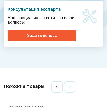
Консультация эксперта
Наш специалист ответит на ваши
вопросы
Задать вопрос
Похожие товары
Производитель : Интеп