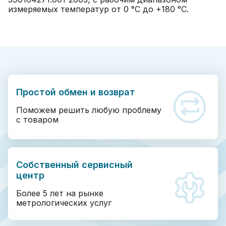
измеряемых температур от 0 °C до +180 °C.
Простой обмен и возврат
Поможем решить любую проблему
с товаром
Собственный сервисный
центр
Более 5 лет на рынке
метрологических услуг