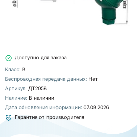
Доступно для заказа
Класс:
В
Беспроводная передача данных:
Нет
Артикул:
ДТ2058
Наличие:
В наличии
Дата обновления информации:
07.08.2026
Гарантия от производителя