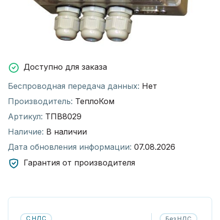
Доступно для заказа
Беспроводная передача данных:
Нет
Производитель:
ТеплоКом
Артикул:
ТПВ8029
Наличие:
В наличии
Дата обновления информации:
07.08.2026
Гарантия от производителя
С НДС
Без НДС