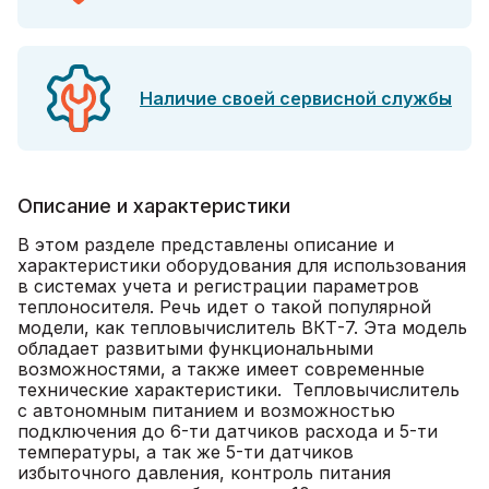
Наличие своей сервисной службы
Описание и характеристики
В этом разделе представлены описание и
характеристики оборудования для использования
в системах учета и регистрации параметров
теплоносителя. Речь идет о такой популярной
модели, как тепловычислитель ВКТ-7. Эта модель
обладает развитыми функциональными
возможностями, а также имеет современные
технические характеристики. Тепловычислитель
с автономным питанием и возможностью
подключения до 6-ти датчиков расхода и 5-ти
температуры, а так же 5-ти датчиков
избыточного давления, контроль питания