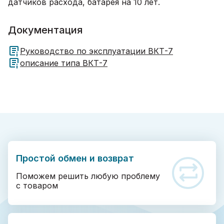
датчиков расхода, батарея на 10 лет.
Документация
Руководство по эксплуатации ВКТ-7
описание типа ВКТ-7
Простой обмен и возврат
Поможем решить любую проблему
с товаром