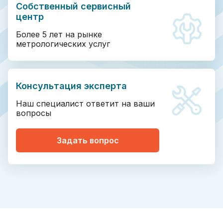
Собственный сервисный
центр
Более 5 лет на рынке
метрологических услуг
Консультация эксперта
Наш специалист ответит на ваши
вопросы
Задать вопрос