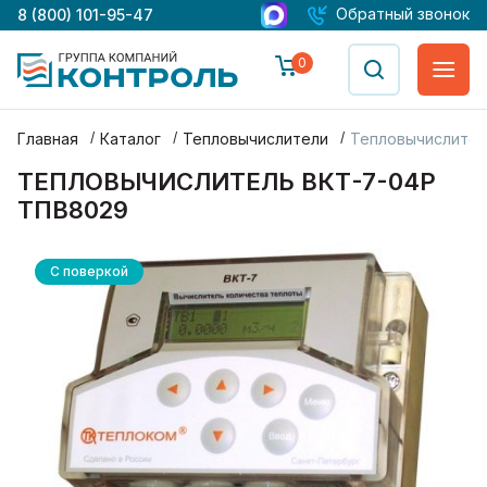
Обратный звонок
8 (800) 101-95-47
0
Главная
Каталог
Тепловычислители
Тепловычислител
ТЕПЛОВЫЧИСЛИТЕЛЬ ВКТ-7-04P
ТПВ8029
С поверкой