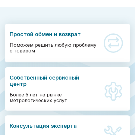
Простой обмен и возврат
Поможем решить любую проблему
с товаром
Собственный сервисный
центр
Более 5 лет на рынке
метрологических услуг
Консультация эксперта