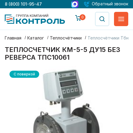
Обратный звонок
8 (800) 101-95-47
0
Главная
Каталог
Теплосчётчики
Теплосчётчики Тбн (к
ТЕПЛОСЧЕТЧИК КМ-5-5 ДУ15 БЕЗ
РЕВЕРСА ТПС10061
С поверкой