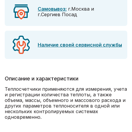
Самовывоз:
г.Москва и
г.Сергиев Посад
Наличие своей сервисной службы
Описание и характеристики
Теплосчетчики применяются для измерения, учета
и регистрации количества теплоты, а также
объема, массы, объемного и массового расхода и
других параметров теплоносителя в одной или
нескольких контролируемых системах
одновременно.