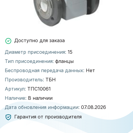
Доступно для заказа
Диаметр присоединения:
15
Тип присоединения:
фланцы
Беспроводная передача данных:
Нет
Производитель:
ТБН
Артикул:
ТПС10061
Наличие:
В наличии
Дата обновления информации:
07.08.2026
Гарантия от производителя