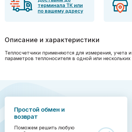
терминала ТК или
по вашему адресу
Описание и характеристики
Теплосчетчики применяются для измерения, учета и
параметров теплоносителя в одной или нескольких
Простой обмен и
возврат
Поможем решить любую