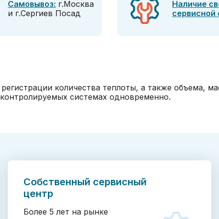
Самовывоз:
г.Москва
Наличие св
и г.Сергиев Посад
сервисной
 регистрации количества теплоты, а также объема, ма
 контролируемых системах одновременно.
Собственный сервисный
центр
Более 5 лет на рынке