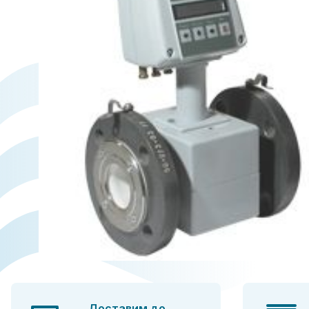
Доставим до