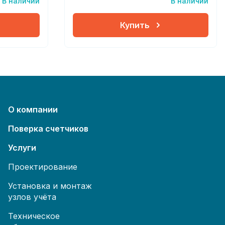
В наличии
В наличии
Купить
О компании
Поверка счетчиков
Услуги
Проектирование
Установка и монтаж
узлов учёта
Техническое