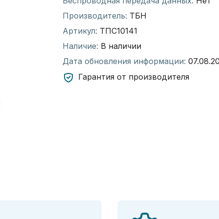
Беспроводная передача данных:
Нет
Производитель:
ТБН
Артикул:
ТПС10141
Наличие:
В наличии
Дата обновления информации:
07.08.2
Гарантия от производителя