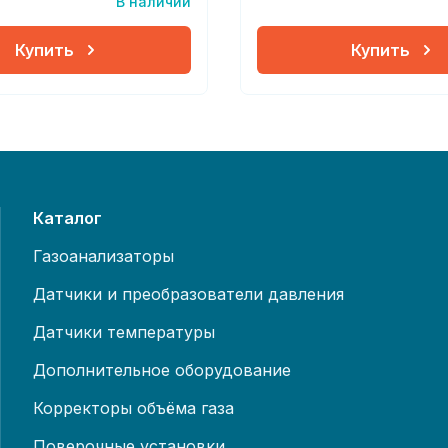
В наличии
Купить
Купить
Каталог
Газоанализаторы
Датчики и преобразователи давления
Датчики температуры
Дополнительное оборудование
Корректоры объёма газа
Поверочные установки