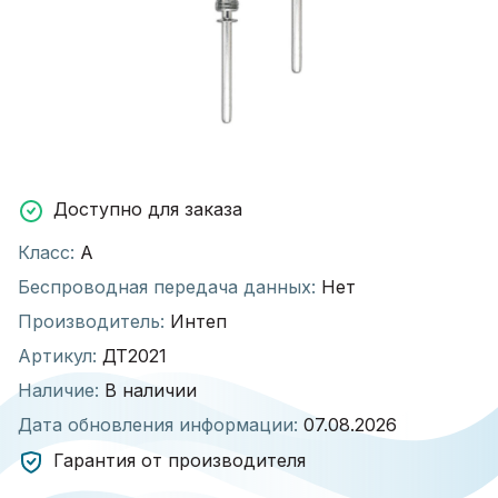
Доступно для заказа
Класс:
А
Беспроводная передача данных:
Нет
Производитель:
Интеп
Артикул:
ДТ2021
Наличие:
В наличии
Дата обновления информации:
07.08.2026
Гарантия от производителя