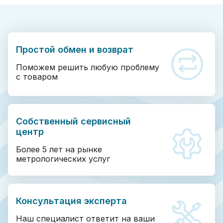
Простой обмен и возврат
Поможем решить любую проблему
с товаром
Собственный сервисный
центр
Более 5 лет на рынке
метрологических услуг
Консультация эксперта
Наш специалист ответит на ваши