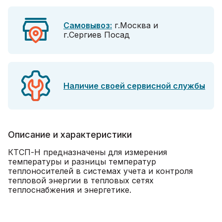
Самовывоз:
г.Москва и
г.Сергиев Посад
Наличие своей сервисной службы
Описание и характеристики
КТСП-Н предназначены для измерения
температуры и разницы температур
теплоносителей в системах учета и контроля
тепловой энергии в тепловых сетях
теплоснабжения и энергетике.