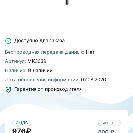
Доступно для заказа
Беспроводная передача данных:
Нет
Артикул:
МК3039
Наличие:
В наличии
Дата обновления информации:
07.08.2026
Гарантия от производителя
С НДС
Без НДС
976₽
800 ₽