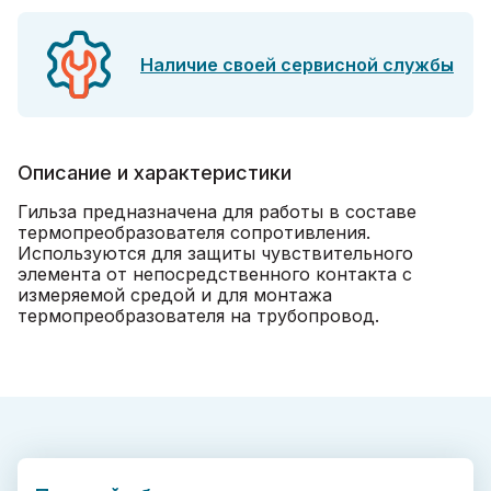
Наличие своей сервисной службы
Описание и характеристики
Гильза предназначена для работы в составе
термопреобразователя сопротивления.
Используются для защиты чувствительного
элемента от непосредственного контакта с
измеряемой средой и для монтажа
термопреобразователя на трубопровод.