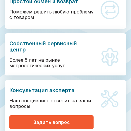
Простой обмен и возврат
Поможем решить любую проблему
с товаром
Собственный сервисный
центр
Более 5 лет на рынке
метрологических услуг
Консультация эксперта
Наш специалист ответит на ваши
вопросы
Задать вопрос