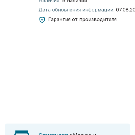
Наличие:
В наличии
Дата обновления информации:
07.08.2
Гарантия от производителя