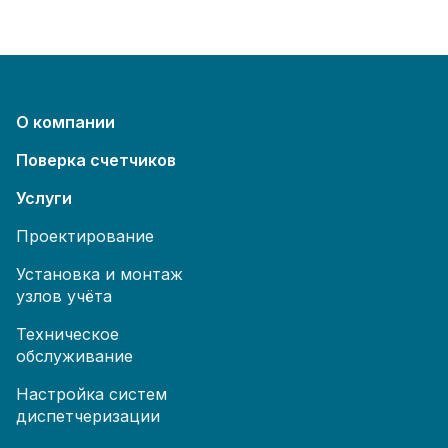
О компании
Поверка счетчиков
Услуги
Проектирование
Установка и монтаж
узлов учёта
Техническое
обслуживание
Настройка систем
диспетчеризации