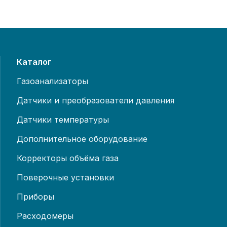
Каталог
Газоанализаторы
Датчики и преобразователи давления
Датчики температуры
Дополнительное оборудование
Корректоры объёма газа
Поверочные установки
Приборы
Расходомеры