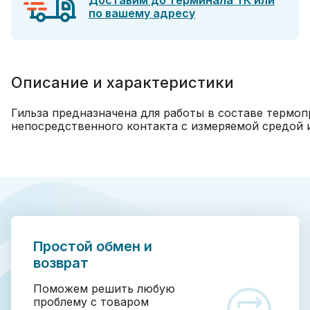
Доставим до терминала ТК или
по вашему адресу
Описание и характеристики
Гильза предназначена для работы в составе термо
непосредственного контакта с измеряемой средой 
Простой обмен и
возврат
Поможем решить любую
проблему с товаром