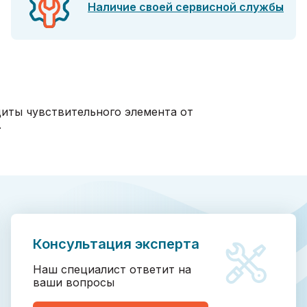
Наличие своей сервисной службы
щиты чувствительного элемента от
.
Консультация эксперта
Наш специалист ответит на
ваши вопросы