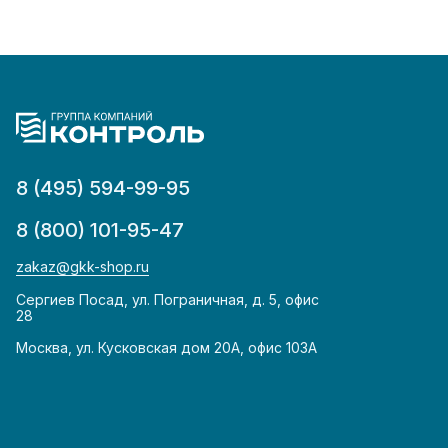
8 (495) 594-99-95
8 (800) 101-95-47
zakaz@gkk-shop.ru
Сергиев Посад, ул. Пограничная, д. 5, офис
28
Москва, ул. Кусковская дом 20А, офис 103А