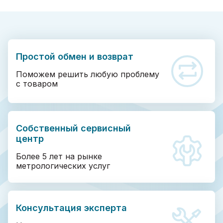
Простой обмен и возврат
Поможем решить любую проблему
с товаром
Собственный сервисный
центр
Более 5 лет на рынке
метрологических услуг
Консультация эксперта