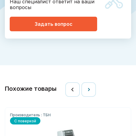
Наш специалист ответит на ваши
вопросы
Задать вопрос
Похожие товары
Производитель : ТБН
С поверкой