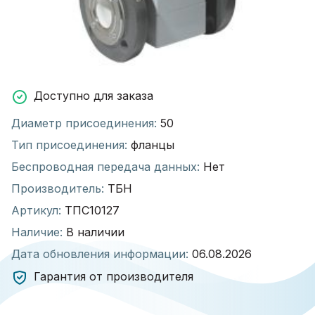
Доступно для заказа
Диаметр присоединения:
50
Тип присоединения:
фланцы
Беспроводная передача данных:
Нет
Производитель:
ТБН
Артикул:
ТПС10127
Наличие:
В наличии
Дата обновления информации:
06.08.2026
Гарантия от производителя