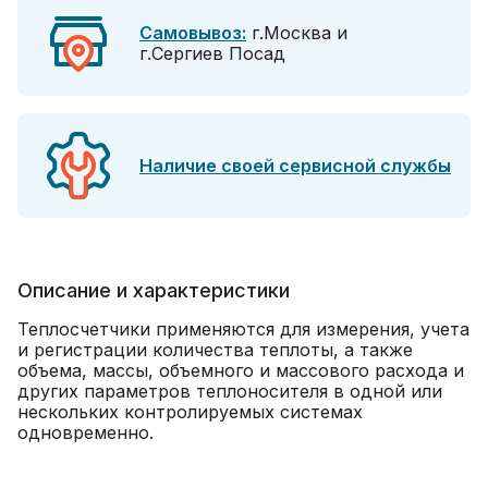
Самовывоз:
г.Москва и
г.Сергиев Посад
Наличие своей сервисной службы
Описание и характеристики
Теплосчетчики применяются для измерения, учета
и регистрации количества теплоты, а также
объема, массы, объемного и массового расхода и
других параметров теплоносителя в одной или
нескольких контролируемых системах
одновременно.