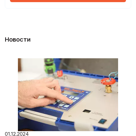
Новости
01.12.2024