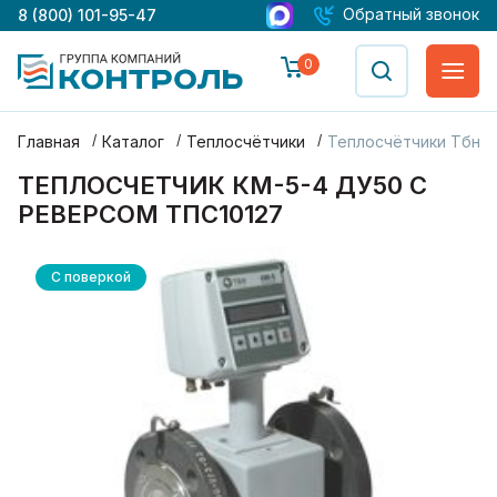
Обратный звонок
8 (800) 101-95-47
0
Главная
Каталог
Теплосчётчики
Теплосчётчики Тбн (к
ТЕПЛОСЧЕТЧИК КМ-5-4 ДУ50 С
РЕВЕРСОМ ТПС10127
С поверкой