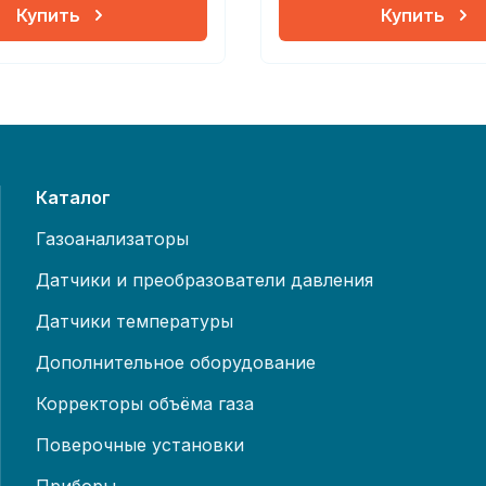
Купить
Купить
Каталог
Газоанализаторы
Датчики и преобразователи давления
Датчики температуры
Дополнительное оборудование
Корректоры объёма газа
Поверочные установки