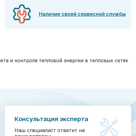
Наличие своей сервисной службы
та и контроля тепловой энергии в тепловых сетях
Консультация эксперта
Наш специалист ответит на