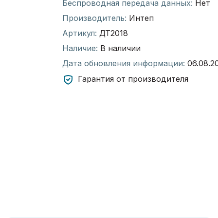
Беспроводная передача данных:
Нет
Производитель:
Интеп
Артикул:
ДТ2018
Наличие:
В наличии
Дата обновления информации:
06.08.2
Гарантия от производителя