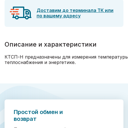
Доставим до терминала ТК или
по вашему адресу
Описание и характеристики
КТСП-Н предназначены для измерения температуры 
теплоснабжения и энергетике.
Простой обмен и
возврат