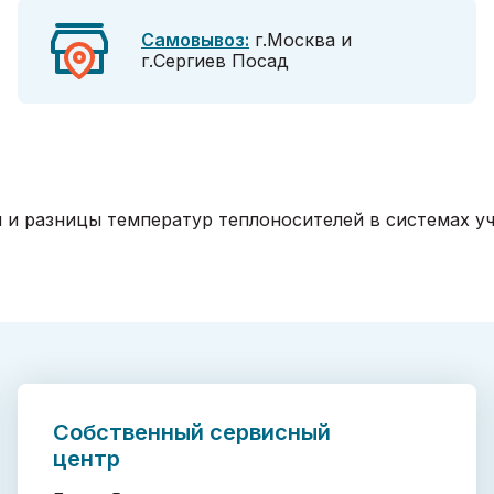
Самовывоз:
г.Москва и
г.Сергиев Посад
и разницы температур теплоносителей в системах уче
Собственный сервисный
центр