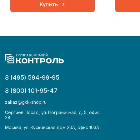
Купить
8 (495) 594-99-95
8 (800) 101-95-47
zakaz@gkk-shop.ru
Сергиев Посад, ул. Пограничная, д. 5, офис
28
Москва, ул. Кусковская дом 20А, офис 103А