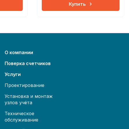
Купить
О компании
Поверка счетчиков
Услуги
Проектирование
Установка и монтаж
узлов учёта
Техническое
обслуживание