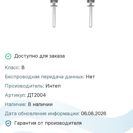
Доступно для заказа
Класс:
В
Беспроводная передача данных:
Нет
Производитель:
Интеп
Артикул:
ДТ2004
Наличие:
В наличии
Дата обновления информации:
06.08.2026
Гарантия от производителя