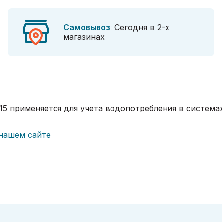
Самовывоз:
Сегодня в 2-х
магазинах
-15 применяется для учета водопотребления в система
 нашем сайте