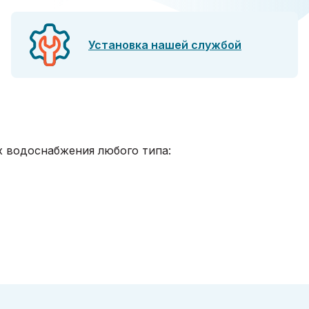
Установка нашей службой
х водоснабжения любого типа: