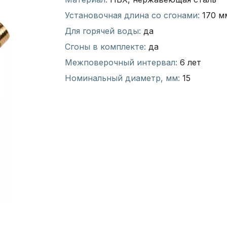
Установочная длина со сгонами:
170 м
Для горячей воды:
да
Сгоны в комплекте:
да
Межповерочный интервал:
6 лет
Номинальный диаметр, мм:
15