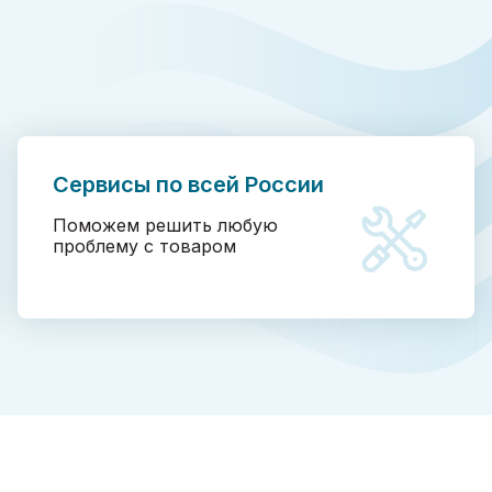
Сервисы по всей России
Поможем решить любую
проблему с товаром