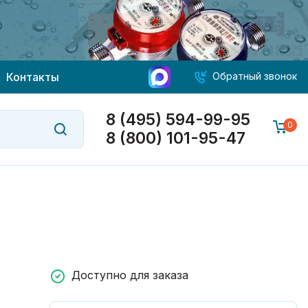
Контакты
Обратный звонок
8 (495) 594-99-95
0
8 (800) 101-95-47
Доступно для заказа