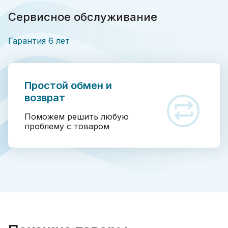
Сервисное обслуживание
Гарантия 6 лет
Простой обмен и
возврат
Поможем решить любую
проблему с товаром