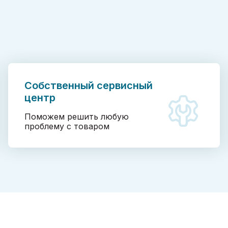
Собственный сервисный
центр
Поможем решить любую
проблему с товаром