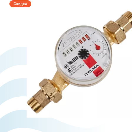
Скидка