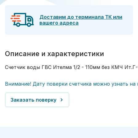
Доставим до терминала ТК или
вашего адреса
Описание и характеристики
Счетчик воды ГВС Ителма 1/2 - 110мм без КМЧ Ит.Г
Внимание! Дату поверки счетчика можно узнать на
Заказать поверку