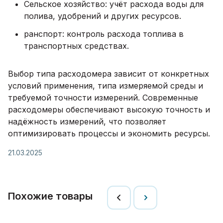
Сельское хозяйство: учёт расхода воды для
полива, удобрений и других ресурсов.
ранспорт: контроль расхода топлива в
транспортных средствах.
Выбор типа расходомера зависит от конкретных
условий применения, типа измеряемой среды и
требуемой точности измерений. Современные
расходомеры обеспечивают высокую точность и
надёжность измерений, что позволяет
оптимизировать процессы и экономить ресурсы.
21.03.2025
Похожие товары