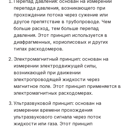
Перепад давления: основан на измерении
перепада давления, возникающего при
прохождении потока через сужение или
другое препятствие в трубопроводе. Чем
больше расход, тем больше перепад
давления. Этот принцип используется в
диафрагменных, кориолисовых и других
типах расходомеров.
Электромагнитный принцип: основан на
измерении электродвижущей силы,
возникающей при движении
электропроводящей жидкости через
магнитное поле. Этот принцип применяется в
электромагнитных расходомерах.
Ультразвуковой принцип: основан на
измерении времени прохождения
ультразвукового сигнала через поток
жидкости или газа. Этот принцип