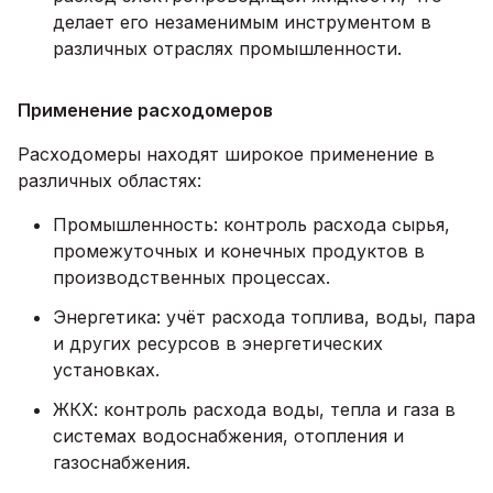
делает его незаменимым инструментом в
различных отраслях промышленности.
Применение расходомеров
Расходомеры находят широкое применение в
различных областях:
Промышленность: контроль расхода сырья,
промежуточных и конечных продуктов в
производственных процессах.
Энергетика: учёт расхода топлива, воды, пара
и других ресурсов в энергетических
установках.
ЖКХ: контроль расхода воды, тепла и газа в
системах водоснабжения, отопления и
газоснабжения.