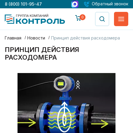
Обратный звонок
8 (800) 101-95-47
0
Главная
Новости
Принцип действия расходомера
ПРИНЦИП ДЕЙСТВИЯ
РАСХОДОМЕРА