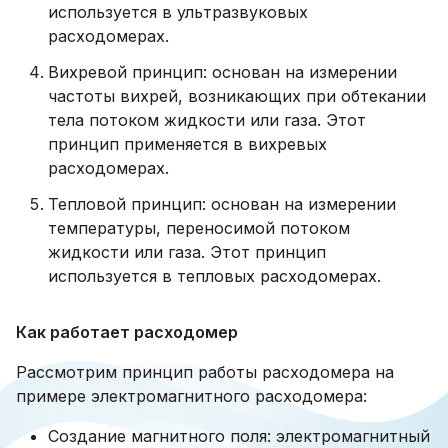
используется в ультразвуковых
расходомерах.
Вихревой принцип: основан на измерении
частоты вихрей, возникающих при обтекании
тела потоком жидкости или газа. Этот
принцип применяется в вихревых
расходомерах.
Тепловой принцип: основан на измерении
температуры, переносимой потоком
жидкости или газа. Этот принцип
используется в тепловых расходомерах.
Как работает расходомер
Рассмотрим принцип работы расходомера на
примере электромагнитного расходомера:
Создание магнитного поля: электромагнитный