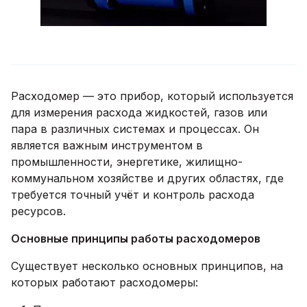
Расходомер — это прибор, который используется
для измерения расхода жидкостей, газов или
пара в различных системах и процессах. Он
является важным инструментом в
промышленности, энергетике, жилищно-
коммунальном хозяйстве и других областях, где
требуется точный учёт и контроль расхода
ресурсов.
Основные принципы работы расходомеров
Существует несколько основных принципов, на
которых работают расходомеры: